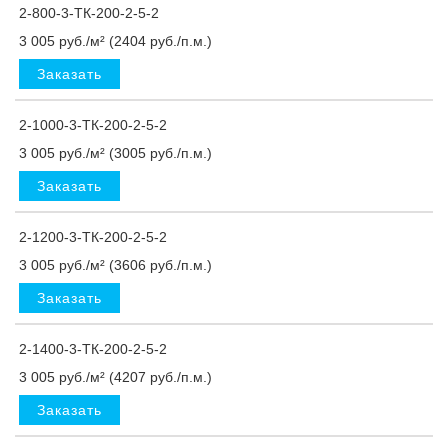
2-800-3-ТК-200-2-5-2
3 005 руб./м² (2404 руб./п.м.)
Заказать
2-1000-3-ТК-200-2-5-2
3 005 руб./м² (3005 руб./п.м.)
Заказать
2-1200-3-ТК-200-2-5-2
3 005 руб./м² (3606 руб./п.м.)
Заказать
2-1400-3-ТК-200-2-5-2
3 005 руб./м² (4207 руб./п.м.)
Заказать