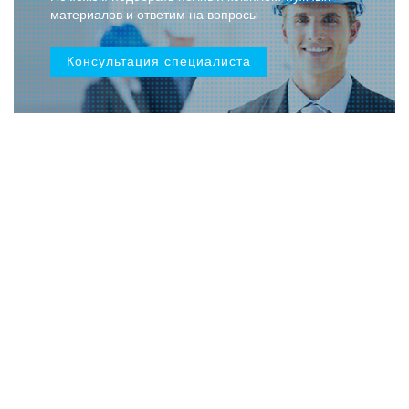
материалов и ответим на вопросы
Консультация специалиста