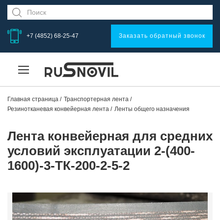
+7 (4852) 68-25-47
Заказать обратный звонок
Главная страница
Транспортерная лента
Резинотканевая конвейерная лента
Ленты общего назначения
Лента конвейерная для средних
условий эксплуатации 2-(400-
1600)-3-ТК-200-2-5-2