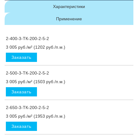
Характеристики
Применение
2-400-3-ТК-200-2-5-2
3 005 руб./м² (1202 руб./п.м.)
Заказать
2-500-3-ТК-200-2-5-2
3 005 руб./м² (1503 руб./п.м.)
Заказать
2-650-3-ТК-200-2-5-2
3 005 руб./м² (1953 руб./п.м.)
Заказать