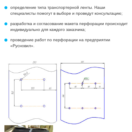
определение типа транспортерной ленты. Наши
специалисты помогут в выборе и проведут консультацию;
разработка и согласование макета перфорации происходит
индивидуально для каждого заказчика;
проведение работ по перфорации на предприятии
«Русновил».