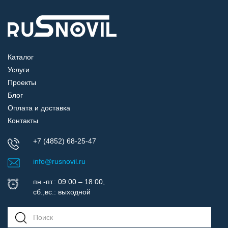
Каталог
Услуги
Проекты
Блог
Оплата и доставка
Контакты
+7 (4852) 68-25-47
info@rusnovil.ru
пн.-пт.: 09:00 – 18:00,
сб.,вс.: выходной