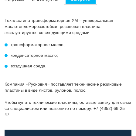
Техпластина трансформаторная УМ – универсальная
маслотепломорозостойкая резиновая пластина
эксплуатируется со следующими средами:
трансформаторное масло;
конденсаторное масло;
воздушная среда.
Компания «Русновил» поставляет технические резиновые
пластины в виде листов, рулонов, полос.
Чтобы купить технические пластины, оставьте заявку для связи
со специалистом или позвоните по номеру: +7 (4852) 68-25-
47.