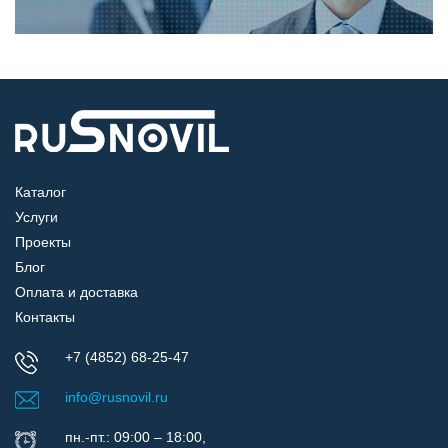
Каталог
Услуги
Проекты
Блог
Оплата и доставка
Контакты
+7 (4852) 68-25-47
info@rusnovil.ru
пн.-пт.: 09:00 – 18:00,