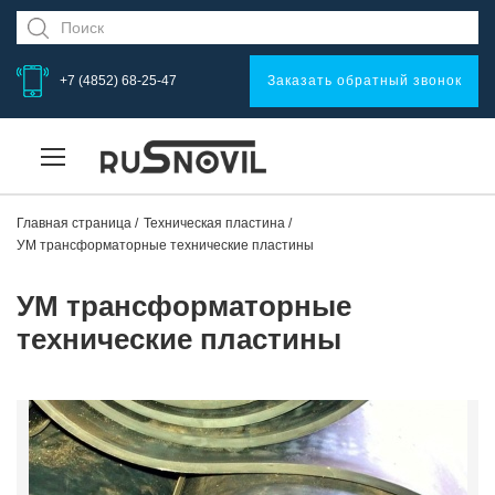
+7 (4852) 68-25-47
Заказать обратный звонок
Главная страница
Техническая пластина
УМ трансформаторные технические пластины
УМ трансформаторные
технические пластины