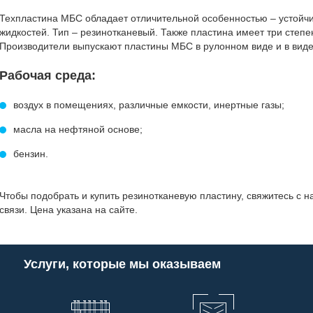
Техпластина МБС обладает отличительной особенностью – устойч
жидкостей. Тип – резинотканевый. Также пластина имеет три степен
Производители выпускают пластины МБС в рулонном виде и в виде
Рабочая среда:
воздух в помещениях, различные емкости, инертные газы;
масла на нефтяной основе;
бензин.
Чтобы подобрать и купить резинотканевую пластину, свяжитесь с 
связи. Цена указана на сайте.
Услуги, которые мы оказываем