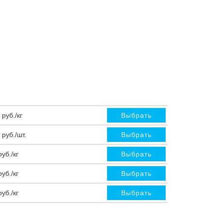
 руб./кг
Выбрать
 руб./шт.
Выбрать
руб./кг
Выбрать
руб./кг
Выбрать
руб./кг
Выбрать