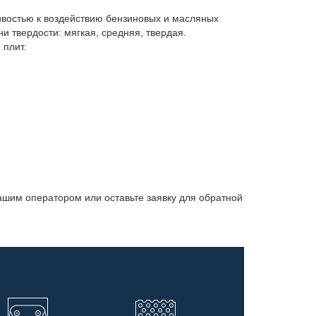
ивостью к воздействию бензиновых и масляных
и твердости: мягкая, средняя, твердая.
 плит.
нашим оператором или оставьте заявку для обратной