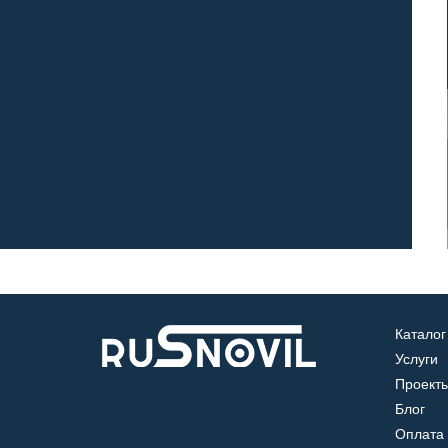
Каталог
Услуги
Проект
Блог
Оплата 