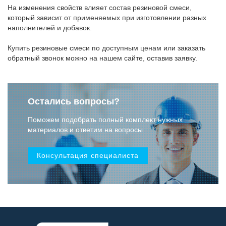
На изменения свойств влияет состав резиновой смеси,
который зависит от применяемых при изготовлении разных
наполнителей и добавок.
Купить резиновые смеси по доступным ценам или заказать
обратный звонок можно на нашем сайте, оставив заявку.
Остались вопросы?
Поможем подобрать полный комплект нужных
материалов и ответим на вопросы
Консультация специалиста