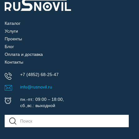
Каталог
Услуги
Проекты
Блог
Оплата и доставка
Контакты
+7 (4852) 68-25-47
info@rusnovil.ru
пн.-пт.: 09:00 – 18:00,
сб.,вс.: выходной