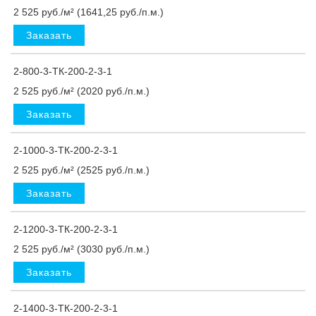
2 525 руб./м² (1641,25 руб./п.м.)
Заказать
2-800-3-ТК-200-2-3-1
2 525 руб./м² (2020 руб./п.м.)
Заказать
2-1000-3-ТК-200-2-3-1
2 525 руб./м² (2525 руб./п.м.)
Заказать
2-1200-3-ТК-200-2-3-1
2 525 руб./м² (3030 руб./п.м.)
Заказать
2-1400-3-ТК-200-2-3-1