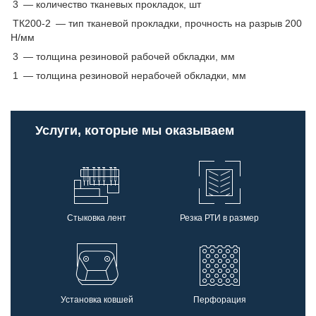
3
— количество тканевых прокладок, шт
ТК200-2
— тип тканевой прокладки, прочность на разрыв 200
Н/мм
3
— толщина резиновой рабочей обкладки, мм
1
— толщина резиновой нерабочей обкладки, мм
Услуги, которые мы оказываем
Стыковка лент
Резка РТИ в размер
Установка ковшей
Перфорация