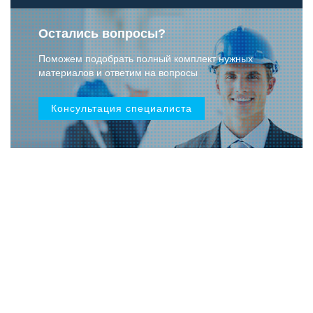
Остались вопросы?
Поможем подобрать полный комплект нужных
материалов и ответим на вопросы
Консультация специалиста