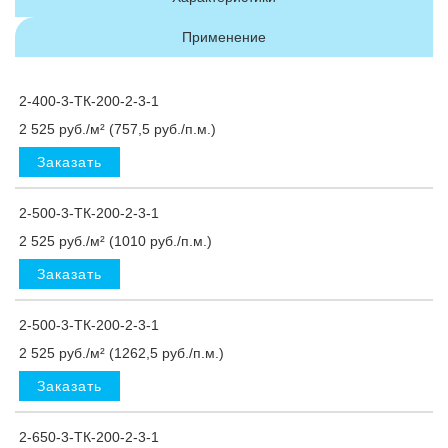
Применение
2-400-3-ТК-200-2-3-1
2 525 руб./м² (757,5 руб./п.м.)
Заказать
2-500-3-ТК-200-2-3-1
2 525 руб./м² (1010 руб./п.м.)
Заказать
2-500-3-ТК-200-2-3-1
2 525 руб./м² (1262,5 руб./п.м.)
Заказать
2-650-3-ТК-200-2-3-1