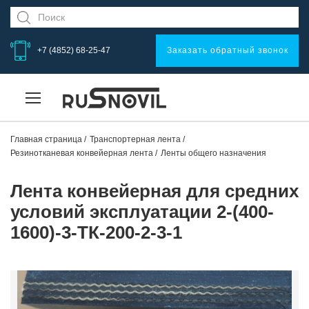
+7 (4852) 68-25-47
Заказать обратный звонок
Главная страница
Транспортерная лента
Резинотканевая конвейерная лента
Ленты общего назначения
Лента конвейерная для средних
условий эксплуатации 2-(400-
1600)-3-ТК-200-2-3-1