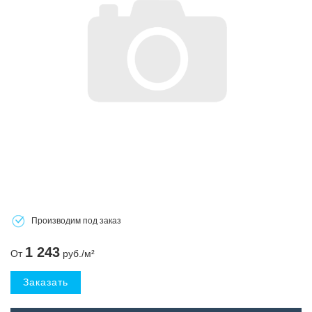
Производим под заказ
1 243
От
руб./м²
Заказать