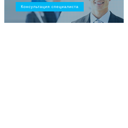
Консультация специалиста