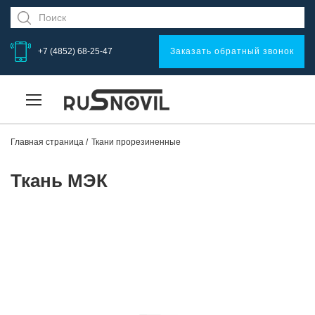
+7 (4852) 68-25-47
Заказать обратный звонок
Главная страница
Ткани прорезиненные
Ткань МЭК