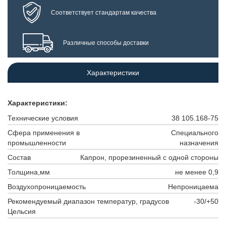
Соответствует стандартам качества
Различные способы доставки
Характеристики
Характеристики:
Технические условия
38 105.168-75
Сфера применения в
Специального
промышленности
назначения
Состав
Капрон, прорезиненный с одной стороны
Толщина,мм
не менее 0,9
Воздухопроницаемость
Непроницаема
Рекомендуемый диапазон температур, градусов
-30/+50
Цельсия