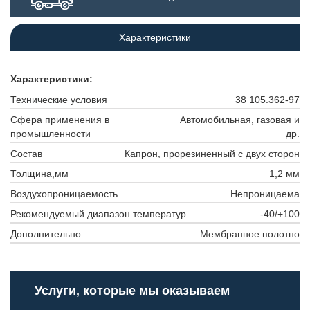
Характеристики
Характеристики:
Технические условия
38 105.362-97
Сфера применения в
Автомобильная, газовая и
промышленности
др.
Состав
Капрон, прорезиненный с двух сторон
Толщина,мм
1,2 мм
Воздухопроницаемость
Непроницаема
Рекомендуемый диапазон температур
-40/+100
Дополнительно
Мембранное полотно
Услуги, которые мы оказываем