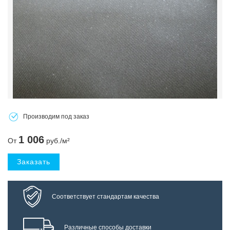
Производим под заказ
1 006
От
руб./м²
Заказать
Соответствует стандартам качества
Различные способы доставки