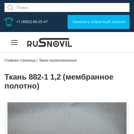
+7 (4852) 68-25-47
Заказать обратный звонок
Главная страница
Ткани прорезиненные
Ткань 882-1 1,2 (мембранное
полотно)