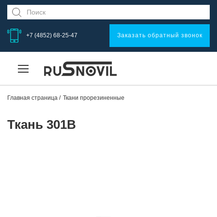
+7 (4852) 68-25-47
Заказать обратный звонок
Главная страница
Ткани прорезиненные
Ткань 301В