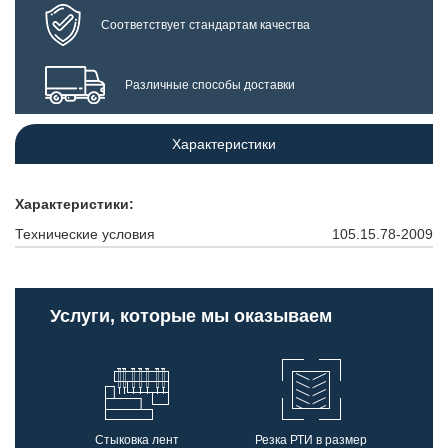
Соответствует стандартам качества
Различные способы доставки
Характеристики
Характеристики:
Технические условия
105.15.78-2009
Услуги, которые мы оказываем
Стыковка лент
Резка РТИ в размер