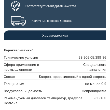
Соответствует стандартам качества
Различные способы доставки
Характеристики
Характеристики:
Технические условия
39 305.05.399-96
Сфера применения в
Специального
промышленности
назначения
Состав
Капрон, прорезиненный с одной стороны
Толщина,мм
не менее 0,9
Воздухопроницаемость
Непроницаема
Рекомендуемый диапазон температур, градусов
-30/+50
Цельсия