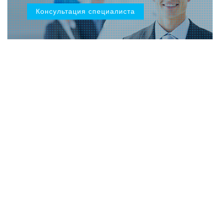
Консультация специалиста