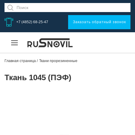
+7 (4852) 68-25-47
Заказать обратный звонок
Главная страница
Ткани прорезиненные
Ткань 1045 (ПЭФ)