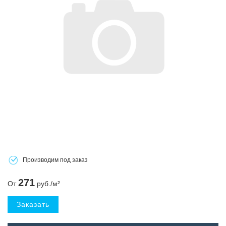
Производим под заказ
271
От
руб./м²
Заказать