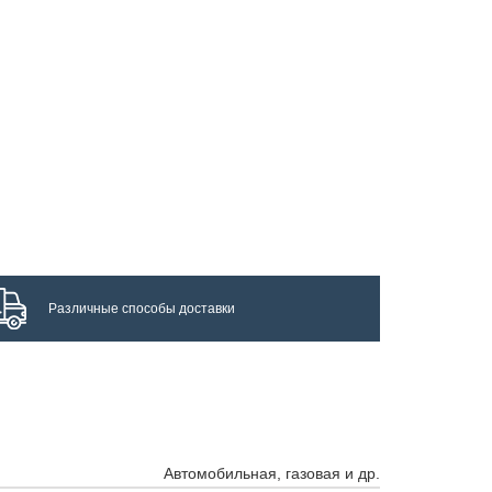
Различные способы доставки
Автомобильная, газовая и др.