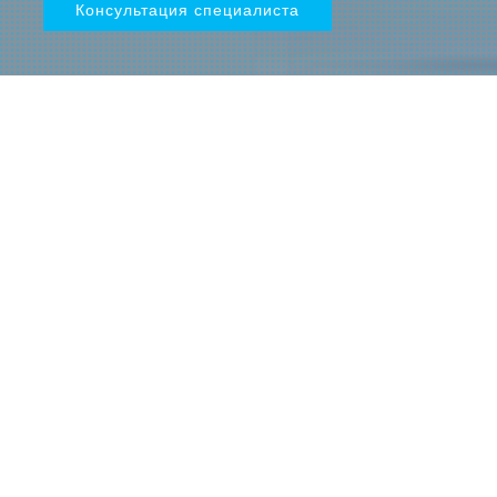
Консультация специалиста