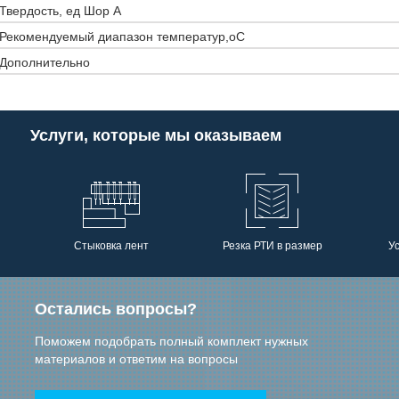
Твердость, ед Шор А
Рекомендуемый диапазон температур,оС
Дополнительно
Услуги, которые мы оказываем
Стыковка лент
Резка РТИ в размер
У
Остались вопросы?
Поможем подобрать полный комплект нужных
материалов и ответим на вопросы