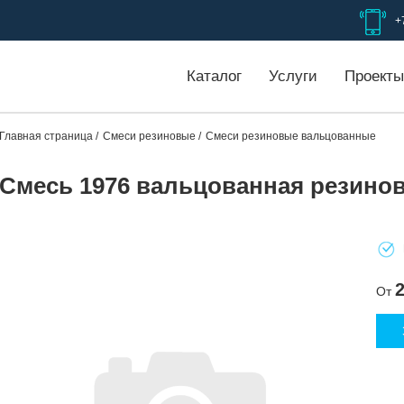
+
Каталог
Услуги
Проекты
Главная страница
Смеси резиновые
Смеси резиновые вальцованные
Смесь 1976 вальцованная резино
От