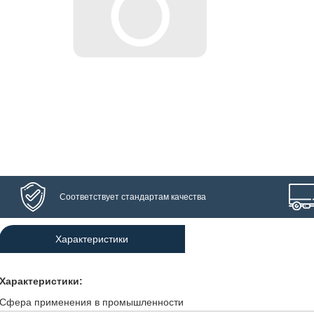
Соответствует стандартам качества
Характеристики
Характеристики:
Сфера применения в промышленности