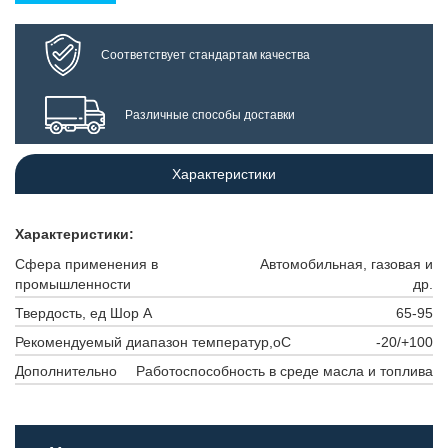
Соответствует стандартам качества
Различные способы доставки
Характеристики
Характеристики:
Сфера применения в
Автомобильная, газовая и
промышленности
др.
Твердость, ед Шор А
65-95
Рекомендуемый диапазон температур,оС
-20/+100
Дополнительно
Работоспособность в среде масла и топлива