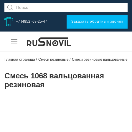
+7 (4852) 68-25-47
Заказать обратный звонок
Главная страница
Смеси резиновые
Смеси резиновые вальцованные
Смесь 1068 вальцованная
резиновая