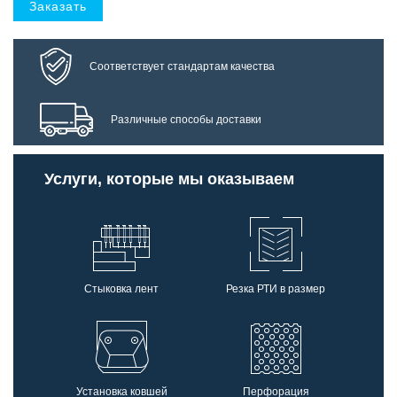
Заказать
Соответствует стандартам качества
Различные способы доставки
Услуги, которые мы оказываем
Стыковка лент
Резка РТИ в размер
Установка ковшей
Перфорация