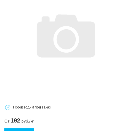
Производим под заказ
192
От
руб./кг