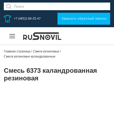
+7 (4852) 68-25-47
Заказать обратный звонок
Главная страница
Смеси резиновые
Смеси резиновые каландрованные
Смесь 6373 каландрованная
резиновая