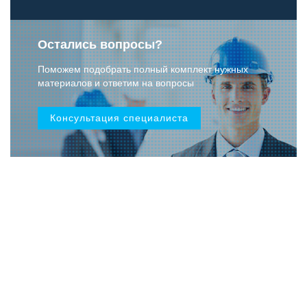
Остались вопросы?
Поможем подобрать полный комплект нужных
материалов и ответим на вопросы
Консультация специалиста