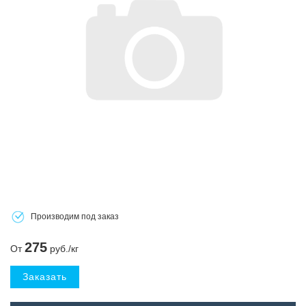
Производим под заказ
275
От
руб./кг
Заказать