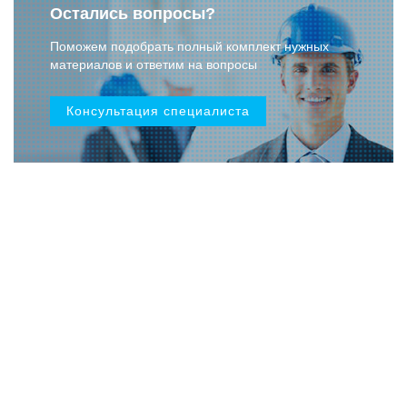
Остались вопросы?
Поможем подобрать полный комплект нужных
материалов и ответим на вопросы
Консультация специалиста